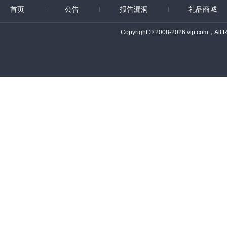
首页
公告
报告漏洞
礼品商城
Copyright © 2008-2026 vip.com，