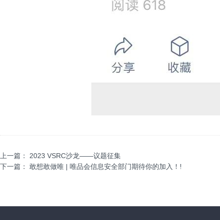
上一篇：
2023 VSRC沙龙——议题征集
下一篇：
敢想敢做唯 | 唯品会信息安全部门期待你的加入！!