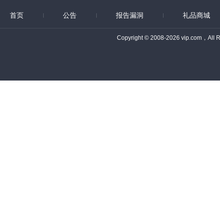
首页
公告
报告漏洞
礼品商城
Copyright © 2008-2026 vip.com，